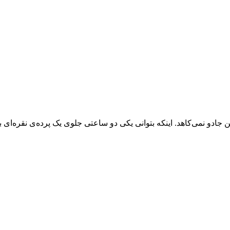
جادو نمی‌کاهد. اینکه بتوانی یکی دو ساعتی جلوی یک پرده‌ی نقره‌ای بن