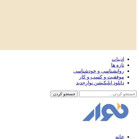
ادبیات
تازه ها
روانشناسی و خودشناسی
موفقیت و کسب و کار
دانلود اپلیکیشن نوار
جدید
خانه