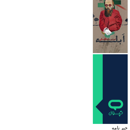
خبر نامه