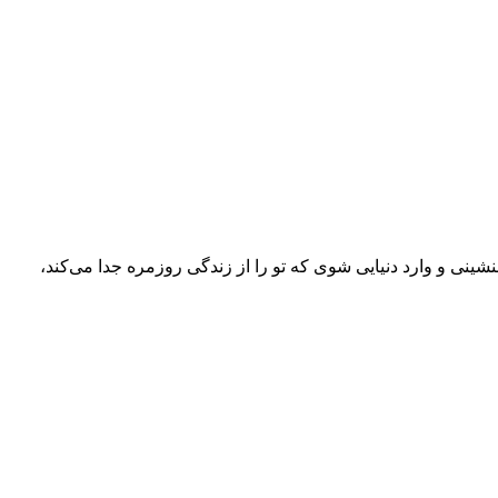
شینی و وارد دنیایی شوی که تو را از زندگی روزمره جدا می‌کند،