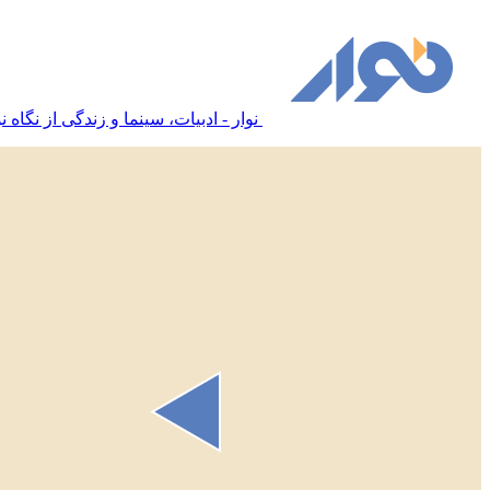
نوار - ادبیات، سینما و زندگی از نگاه نو