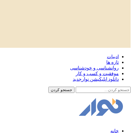
ادبیات
تازه ها
روانشناسی و خودشناسی
موفقیت و کسب و کار
دانلود اپلیکیشن نوار
جدید
خانه