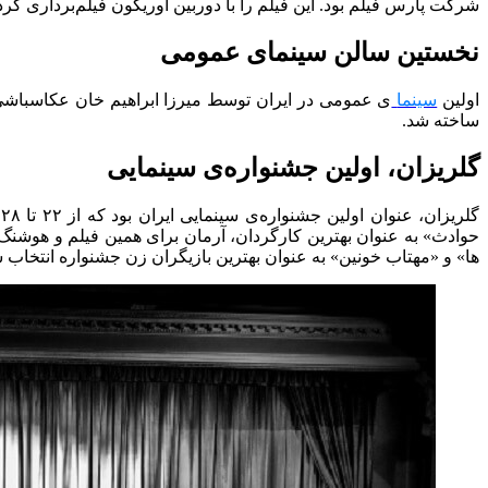
شرکت پارس فیلم بود. این فیلم را با دوربین اوریکون فیلم‌برداری کرد
نخستین سالن سینمای عمومی
اولین
سینما
ساخته شد.
گلریزان، اولین جشنواره‌ی سینمایی
حوادث» به عنوان بهترین کارگردان، آرمان برای همین فیلم و هوشنگ ب
ها» و «مهتاب خونین» به عنوان بهترین بازیگران زن جشنواره انتخاب ش