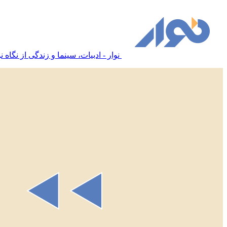
نوار - ادبیات، سینما و زندگی از نگاه نو