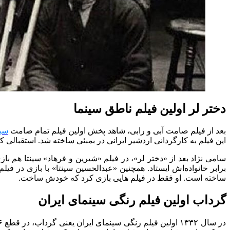
دختر لر اولین فیلم ناطق سینما
بعد از فیلم صامت آبی و رابی، شاهد پخش اولین فیلم تمام صامت
سین
این فیلم به کارگردانی اردشیر ایرانی در بمبئی ساخته شد. استقبالی ک
سامی نژاد بعد از «دختر لر»، در فیلم «شیرین و فرهاد» سپنتا هم باز
ساخته است. او فقط در فیلم هایی بازی کرد که خودش ساخت.
گرداب اولین فیلم رنگی سینمای ایران