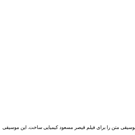
ن موسیقی متن را برای فیلم قیصر مسعود کیمیایی ساخت. این موسیقی