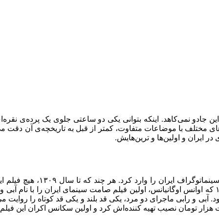
 جادو نمی‌کاهد. اینکه بتوانی یکی دو ساعتی جلوی یک پرده‌ی نقره‌ای
ی مختلف با موضاعات متفاوت، کمتر از قبل به تاریخچه‌ی آن دقت می‌کن
 در ایران و اولین‌ها و ترین‌هایش.
ماجرا از سال ۱۲۹۷ آغاز شد. مظ
غربی و فرنگی با زیرنویس های فارسی پخش می کردند. تا سال ۱۳۰۹ که اوانس اوگانیانس، اولین فیلم صام
ود. آبی و رابی ماجرای دو مرد، یکی قد بلند و یکی قد کوتاه را روایت م