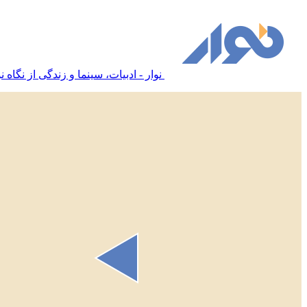
نوار - ادبیات، سینما و زندگی از نگاه نو