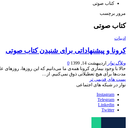
کتاب صوتی
مرور برچسب
کتاب صوتی
ادبیات
کرونا و پیشنهاداتی برای شنیدن کتاب صوتی
وبلاگ نوار
اردیبهشت 14, 1399
0
حالا با وجود بیماری کرونا همه‌ی ما می‌دانیم که این روزها، روزهای عاد
مدت‌ها برای هیچ تعطیلاتی ذوق نمی‌کنیم. از…
پست های قدیمی تر
نوار در شبکه های اجتماعی
Instagram
Telegram
Linkedin
Twitter