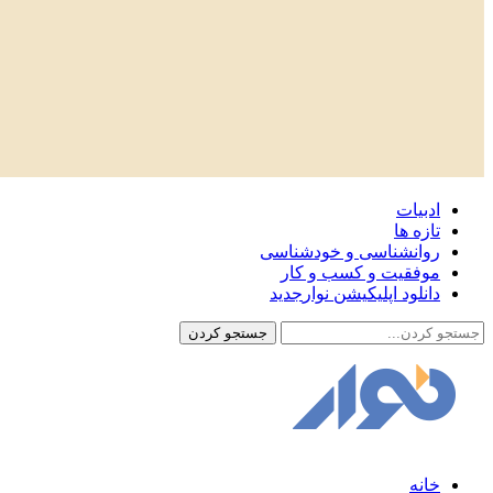
ادبیات
تازه ها
روانشناسی و خودشناسی
موفقیت و کسب و کار
دانلود اپلیکیشن نوار
جدید
خانه