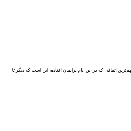
‌ترین اتفاقی که در این ایام برایمان افتاده، این است که دیگر تا