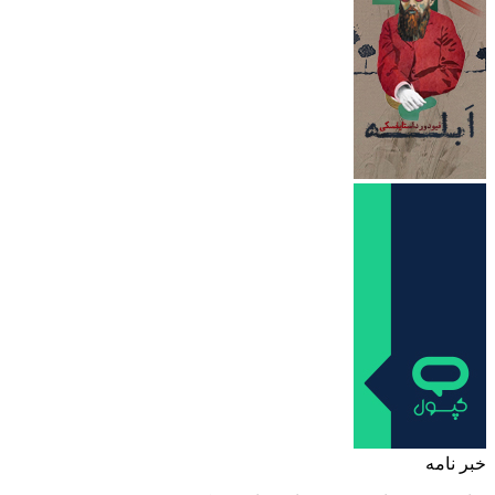
خبر نامه