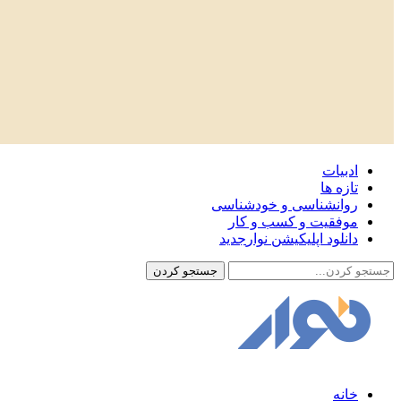
ادبیات
تازه ها
روانشناسی و خودشناسی
موفقیت و کسب و کار
دانلود اپلیکیشن نوار
جدید
خانه