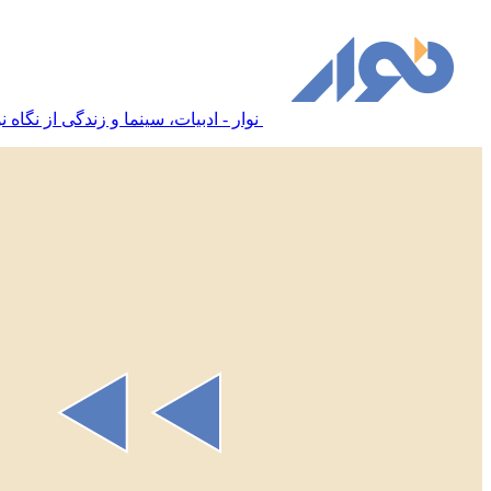
نوار - ادبیات، سینما و زندگی از نگاه نو