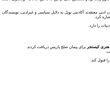
ادبی معتقدند آکادمی نوبل به دلایل سیاسی و غیرادبی، نویسندگان
اره کرد.
هنری کیسنجر
برای پیمان صلح پاریس دریافت کردند.
ت.