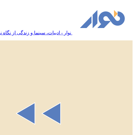
نوار - ادبیات، سینما و زندگی از نگاه نو