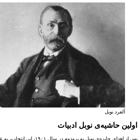
آلفرد نوبل
اولین حاشیه‌ی نوبل ادبیات
پس از اهدای جایزه‌ی نوب