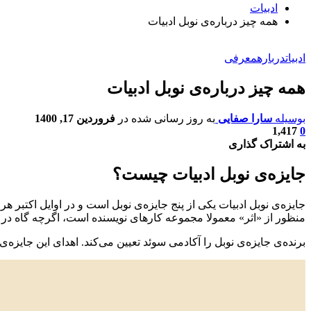
ادبیات
همه چیز درباره‌ی نوبل ادبیات
ادبیات
درباره
معرفی
همه چیز درباره‌ی نوبل ادبیات
بوسیله
سارا صفایی
به روز رسانی شده در
فروردین 17, 1400
1,417
0
به اشتراک گذاری
جایزه‌ی نوبل ادبیات چیست؟
جایزه‌ی نوبل ادبیات یکی از پنج جایزه‌ی نوبل است و در اوایل اکتبر ه
منظور از «اثر» معمولا مجموعه کارهای نویسنده است، اگرچه گاه در 
برنده‌ی جایزه‌ی نوبل را آکادمی سوئد تعیین می‌کند. اهدای این جایزه‌ی جها