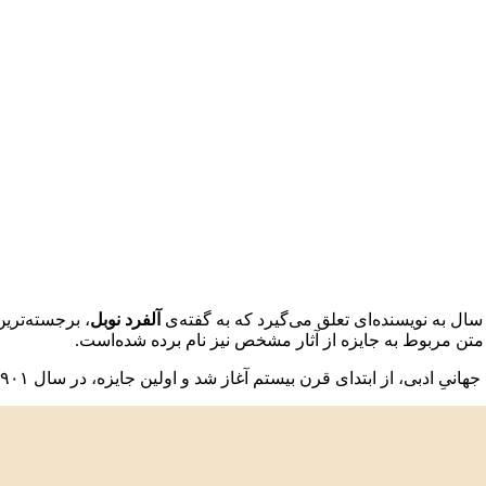
ر سال به نویسنده‌ای تعلق می‌گیرد که به گفته‌ی
آلفرد نوبل
، برجسته‌ترین
متن مربوط به جایزه از آثار مشخص نیز نام برده شده‌است.
نیِ ادبی، از ابتدای قرن بیستم آغاز شد و اولین جایزه، در سال ۱۹۰۱ به