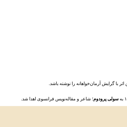
 اثر با گرایش آرمان‌خواهانه را نوشته باشد.
سولی پرودوم
؛ شاعر و مقاله‌نویس فرانسوی اهدا شد.