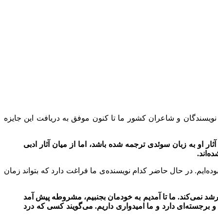
ویسندگان و شاعران کشور ما تا کنون موفق به دریافت این جایزه
ار او به زبان سوئدی ترجمه شده باشد، اما از میان آثار ادبی
ه‌اند.
ه‌ایم. در حال حاضر کدام نویسنده‌ی ما فراغت دارد که بتواند زمان
رشد نمی‌کند. ما تا آمدیم به خودمان بجنبیم، مشروطه پيش آمد
 برجسته‌ای دارد و ما امیدواری داریم. می‌گویند کسی که درد