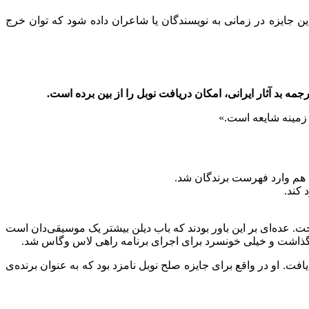
 این جایزه در زمانی به نویسندگان یا شاعران داده شود که توان خرج
ه بد آثار ایرانی، امكان دریافت نوبل را از بین برده است.
ن زمینه شایعه است.»
 کند.
خت. عده‌ای بر این باور بودند که باب دیلن بیشتر یک موسیقی‌دان است
یز نگذاشت و خیلی خونسرد برای اجرای برنامه راهی لاس وگاس شد.
ن عنوان دست یافت. او در واقع برای جایزه صلح نوبل نامزد بود که به‌ عنوان برنده‌ی